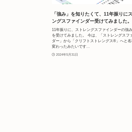
「強み」を知りたくて、11年振りに
ングスファインダー受けてみました。
11年振りに、ストレングスファインダーの強
を受けてみました。 今は、「ストレングスフ
ダー」から「クリフトストレングス®」へと名
変わったみたいです...
2024年5月31日